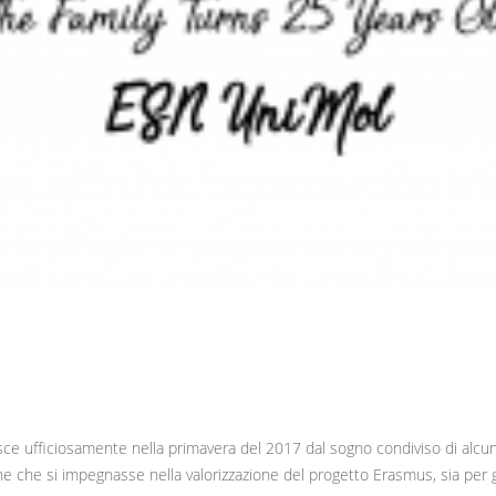
ufficiosamente nella primavera del 2017 dal sogno condiviso di alcuni 
ne che si impegnasse nella valorizzazione del progetto Erasmus, sia per 