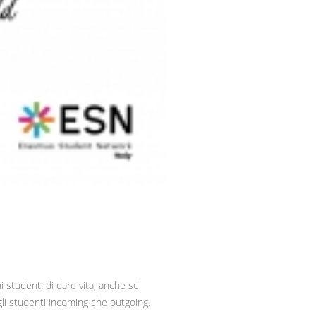
studenti di dare vita, anche sul
gli studenti incoming che outgoing.