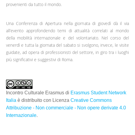
provenienti da tutto il mondo.
Una Conferenza di Apertura nella giornata di giovedì dà il via
all’evento approfondendo temi di attualità correlati al mondo
della mobilità internazionale e del volontariato. Nel corso del
venerdì e tutta la giornata del sabato si svolgono, invece, le visite
guidate, ad opera di professionisti del settore, in giro tra i luoghi
più significativi e suggestivi di Roma.
Incontro Culturale Erasmus di
Erasmus Student Network
Italia
è distribuito con Licenza
Creative Commons
Attribuzione - Non commerciale - Non opere derivate 4.0
Internazionale
.