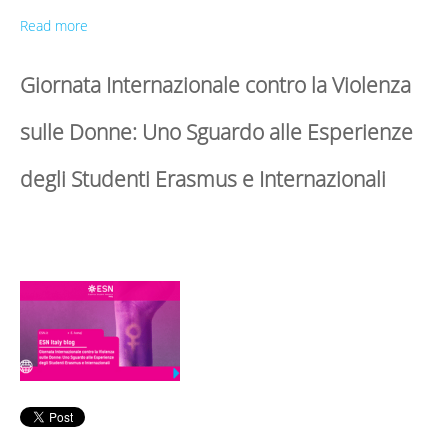
Read more
Giornata Internazionale contro la Violenza
sulle Donne: Uno Sguardo alle Esperienze
degli Studenti Erasmus e Internazionali