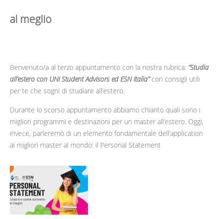
al meglio
Benvenuto/a al terzo appuntamento con la nostra rubrica:
“Studia
all’estero con UNI Student Advisors ed ESN Italia”
con consigli utili
per te che sogni di studiare all’estero.
Durante lo scorso appuntamento abbiamo chiarito quali sono i
migliori programmi e destinazioni per un master all’estero. Oggi,
invece, parleremo di un elemento fondamentale dell’application
ai migliori master al mondo: il Personal Statement