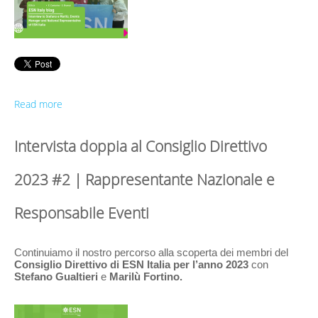
Read more
Intervista doppia al Consiglio Direttivo
2023 #2 | Rappresentante Nazionale e
Responsabile Eventi
Continuiamo il nostro percorso alla scoperta dei membri del 
Consiglio Direttivo di ESN Italia per l’anno 2023
 con 
Stefano Gualtieri
 e 
Marilù Fortino.