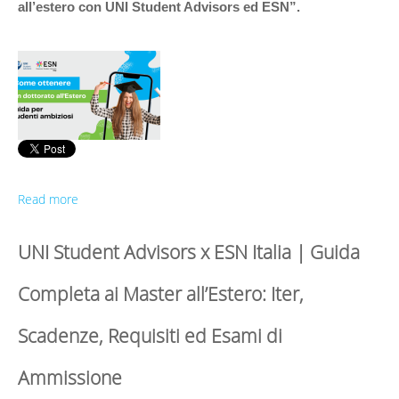
all’estero con UNI Student Advisors ed ESN”.
Read more
UNI Student Advisors x ESN Italia | Guida
Completa ai Master all’Estero: Iter,
Scadenze, Requisiti ed Esami di
Ammissione