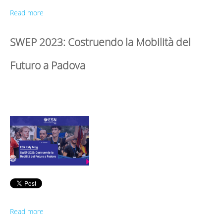
Read more
SWEP 2023: Costruendo la Mobilità del
Futuro a Padova
Read more