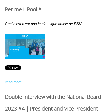
Per me il Pool è...
Ceci c'est n’est pas le classique article de ESN
Read more
Double interview with the National Board
2023 #4 | President and Vice President