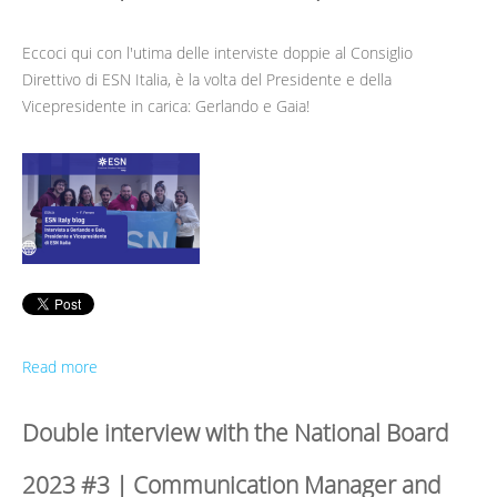
Eccoci qui con l'utima delle interviste doppie al Consiglio
Direttivo di ESN Italia, è la volta del Presidente e della
Vicepresidente in carica: Gerlando e Gaia!
Read more
Double interview with the National Board
2023 #3 | Communication Manager and