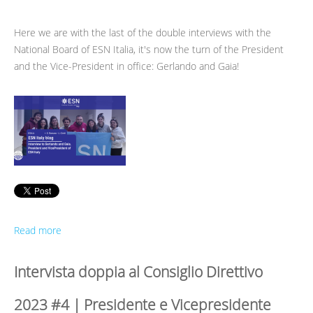
Here we are with the last of the double interviews with the
National Board of ESN Italia, it's now the turn of the President
and the Vice-President in office: Gerlando and Gaia!
Read more
Intervista doppia al Consiglio Direttivo
2023 #4 | Presidente e Vicepresidente