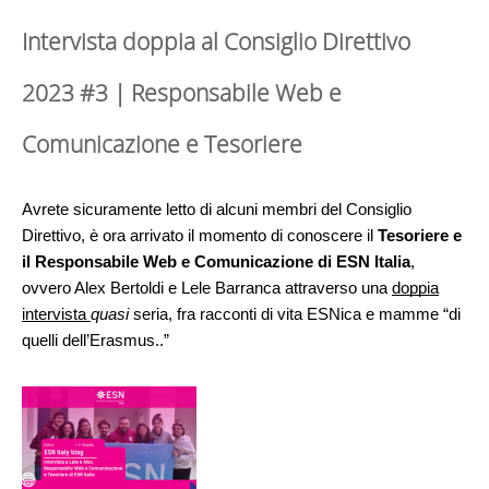
Intervista doppia al Consiglio Direttivo
2023 #3 | Responsabile Web e
Comunicazione e Tesoriere
Avrete sicuramente letto di alcuni membri del Consiglio
Direttivo, è ora arrivato il momento di conoscere il
Tesoriere e
il Responsabile Web e Comunicazione di ESN Italia
,
ovvero Alex Bertoldi e Lele Barranca attraverso una
doppia
intervista
quasi
seria, fra racconti di vita ESNica e mamme “di
quelli dell’Erasmus..”