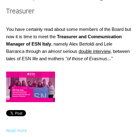
Treasurer
You have certainly read about some members of the Board but
now it is time to meet the
Treasurer and Communication
Manager of ESN Italy
, namely Alex Bertoldi and Lele
Barranca through an
almost
serious
double interview
, between
tales of ESN life and mothers
"of those of Erasmus..."
Read more