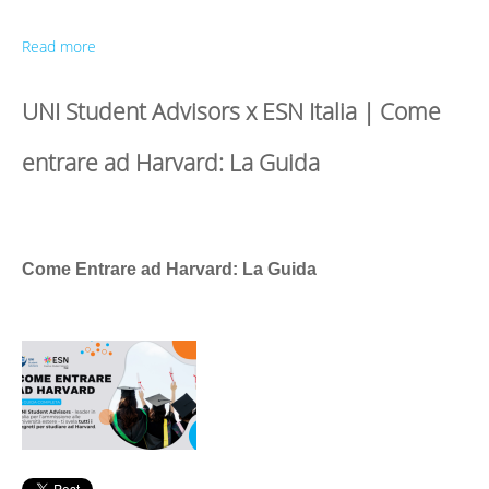
Read more
UNI Student Advisors x ESN Italia | Come
entrare ad Harvard: La Guida
Come Entrare ad Harvard: La Guida