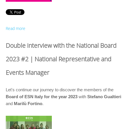
Read more
Double interview with the National Board
2023 #2 | National Representative and
Events Manager
Let's continue our journey to discover the members of the
Board of ESN Italy for the year 2023
 with 
Stefano Gualtieri
and 
Marilù Fortino
.