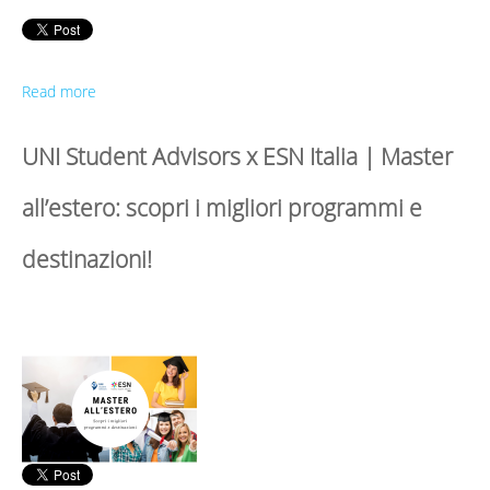
Read more
UNI Student Advisors x ESN Italia | Master
all’estero: scopri i migliori programmi e
destinazioni!