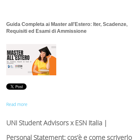
Guida Completa ai Master all'Estero: Iter, Scadenze,
Requisiti ed Esami di Ammissione
Read more
UNI Student Advisors x ESN Italia |
Personal Statement: cos’è e come scriverlo