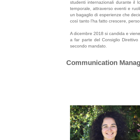
studenti internazionali durante il 
temporale, attraverso eventi e ruol
un bagaglio di esperienze che decid
così tanto l’ha fatto crescere, per
A dicembre 2018 si candida e viene 
a far parte del Consiglio Direttivo
secondo mandato.
Communication Manag