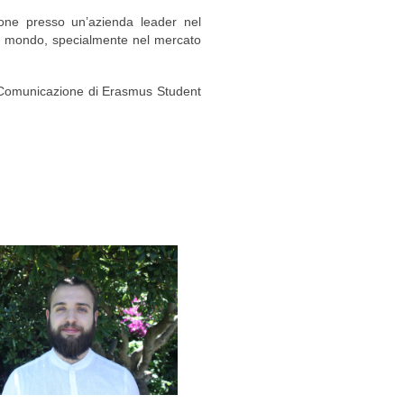
ione presso un’azienda leader nel
 il mondo, specialmente nel mercato
 Comunicazione di Erasmus Student