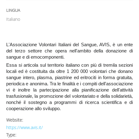
LINGUA
Italiano
L'Associazione Volontari Italiani del Sangue, AVIS, è un ente
del terzo settore che opera nell'ambito della donazione di
sangue e di emocomponenti.
Essa si articola sul territorio italiano con più di tremila sezioni
locali ed è costituita da oltre 1 200 000 volontari che donano
sangue intero, plasma, piastrine ed eritrociti in forma gratuita,
periodica e anonima. Tra le finalità e i compiti dell'associazione
vi è inoltre la partecipazione alla pianificazione dell'attività
trasfusionale, la promozione del volontariato e della solidarietà,
nonché il sostegno a programmi di ricerca scientifica e di
cooperazione allo sviluppo.
Website:
https://www.avis.it/
Type: