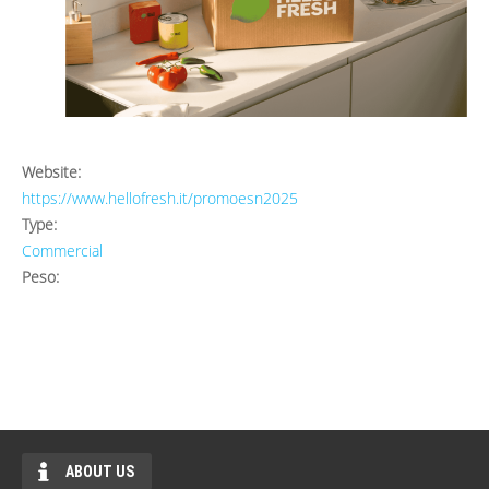
Website:
https://www.hellofresh.it/promoesn2025
Type:
Commercial
Peso:
ABOUT US