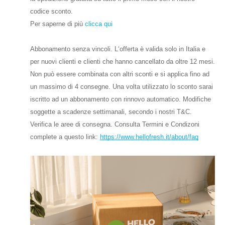
codice sconto.
Per saperne di più
clicca qui
Abbonamento senza vincoli. L‘offerta è valida solo in Italia e
per nuovi clienti e clienti che hanno cancellato da oltre 12 mesi.
Non può essere combinata con altri sconti e si applica fino ad
un massimo di 4 consegne. Una volta utilizzato lo sconto sarai
iscritto ad un abbonamento con rinnovo automatico. Modifiche
soggette a scadenze settimanali, secondo i nostri T&C.
Verifica le aree di consegna. Consulta Termini e Condizoni
complete a questo link:
https://www.hellofresh.it/about/faq