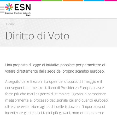
Home
Diritto di Voto
Tu sei qui
Una proposta di legge di iniziativa popolare per permettere di
votare direttamente dalla sede del proprio scambio europeo.
A seguito delle Elezioni Europee dello scorso 25 maggio e il
conseguente semestre italiano di Presidenza Europea nasce
forte più che mai l'esigenza di stimolare i giovani a partecipare
maggiormente al processo decisionale italiano quanto europeo,
oltre che evidenziare agli occhi delle istituzioni l'importanza di
incentivare gli stessi cittadini più giovani, momentaneamente