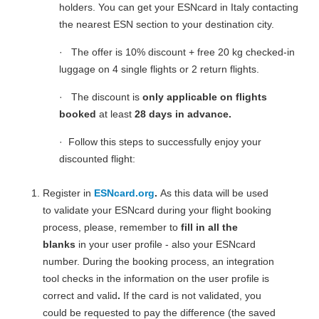
holders. You can get your ESNcard in Italy contacting
the nearest ESN section to your destination city.
· The offer is 10% discount + free 20 kg checked-in
luggage on 4 single flights or 2 return flights.
· The discount is
only applicable on flights
booked
at least
28 days in advance.
· Follow this steps to successfully enjoy your
discounted flight:
Register in
ESNcard.org
.
As this data will be used
to validate your ESNcard during your flight booking
process, please, remember to
fill in all the
blanks
in your user profile - also your ESNcard
number. During the booking process, an integration
tool checks in the information on the user profile is
correct and valid
.
If the card is not validated, you
could be requested to pay the difference (the saved