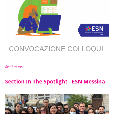
CONVOCAZIONE COLLOQUI 
...
Read more...
Section In The Spotlight - ESN Messina