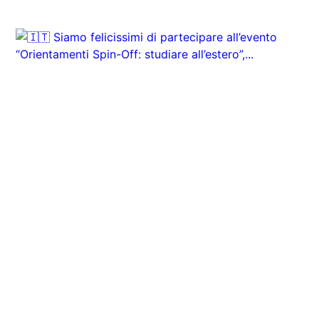
INSTAGRAM