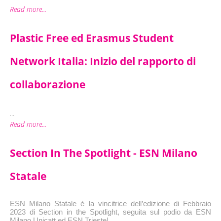
Read more...
Plastic Free ed Erasmus Student
Network Italia: Inizio del rapporto di
collaborazione
...
Read more...
Section In The Spotlight - ESN Milano
Statale
ESN Milano Statale è la vincitrice dell’edizione di Febbraio 
2023 di Section in the Spotlight, seguita sul podio da ESN 
Milano Unicatt ed ESN Trieste!