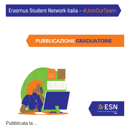
Pubblicata la
...