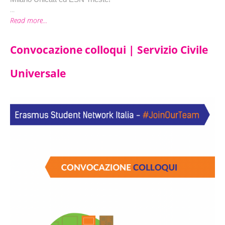
...
Read more...
Convocazione colloqui | Servizio Civile
Universale