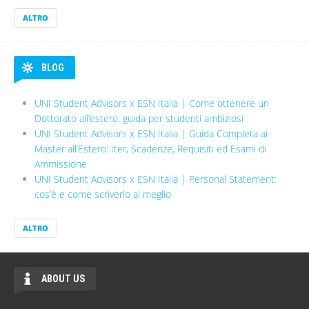
ESN ITALIA NEWSLETTER
Erasmus Student Network Italia - Newsletter
Erasmus Student Network Italia - Newsletter
Erasmus Student Network Italia - Newsletter
ALTRO
BLOG