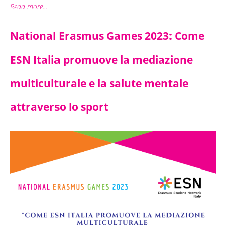
Read more...
National Erasmus Games 2023: Come
ESN Italia promuove la mediazione
multiculturale e la salute mentale
attraverso lo sport