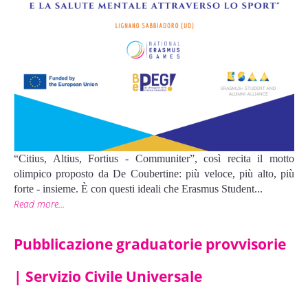
“Citius, Altius, Fortius - Communiter”, così recita il motto 
olimpico proposto da De Coubertine: più veloce, più alto, più 
forte - insieme. È con questi ideali che Erasmus Student...
Read more...
Pubblicazione graduatorie provvisorie
| Servizio Civile Universale