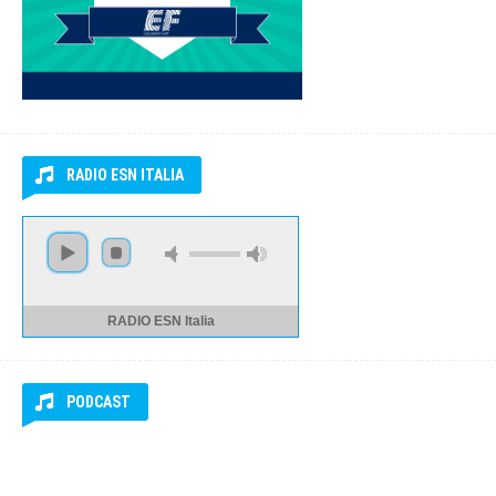
FREE LANGUAGE TEST