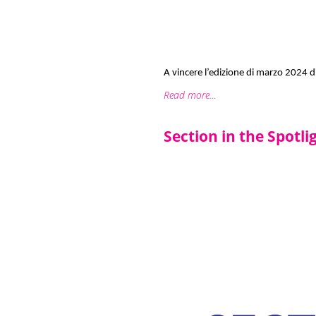
A vincere l’edizione di marzo 2024 di
Read more...
Section in the Spotl