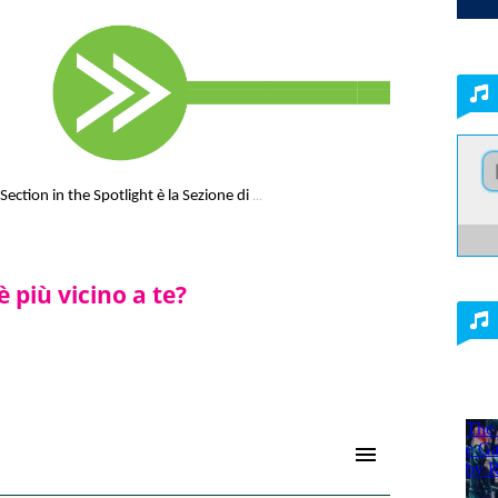
...
 Section in the Spotlight è la Sezione di
è più vicino a te?