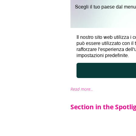
Read more...
Section in the Spotli