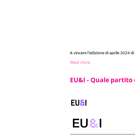
A vincere l’edizione di aprile 2024 di
Read more...
EU&I - Quale partito 