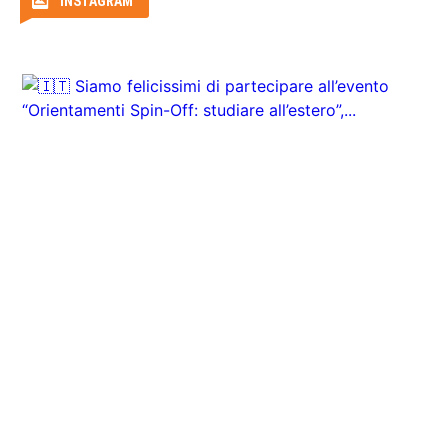
ITA Airways
INSTAGRAM