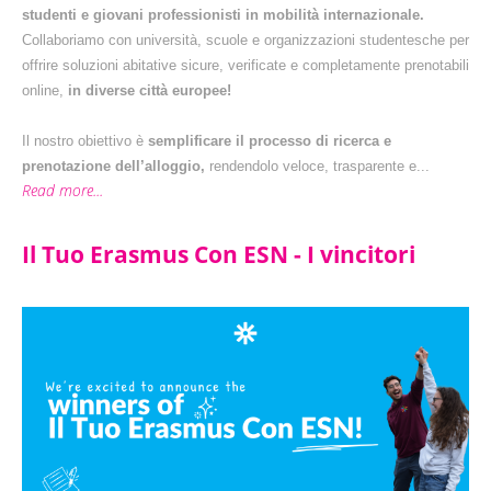
studenti e giovani professionisti in mobilità internazionale.
Collaboriamo con università, scuole e organizzazioni studentesche per
offrire soluzioni abitative sicure, verificate e completamente prenotabili
online,
in diverse città europee!
Il nostro obiettivo è
semplificare il processo di ricerca e
prenotazione dell’alloggio,
rendendolo veloce, trasparente e...
Read more...
Il Tuo Erasmus Con ESN - I vincitori