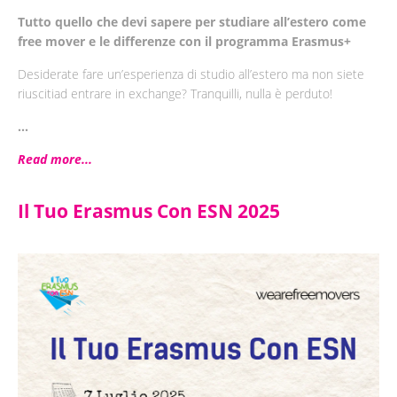
Tutto quello che devi sapere per studiare all’estero come
free mover e le differenze con il programma Erasmus+
Desiderate fare un’esperienza di studio all’estero ma non siete
riuscitiad entrare in exchange? Tranquilli, nulla è perduto!
...
Read more...
Il Tuo Erasmus Con ESN 2025