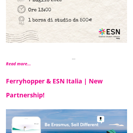
...
Read more...
Ferryhopper & ESN Italia | New
Partnership!