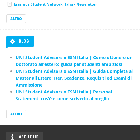
Erasmus Student Network Italia - Newsletter
Erasmus Student Network Italia - Newsletter
Erasmus Student Network Italia - Newsletter
ALTRO
BLOG
UNI Student Advisors x ESN Italia | Come ottenere un
Dottorato all’estero: guida per studenti ambiziosi
UNI Student Advisors x ESN Italia | Guida Completa ai
Master all’Estero: Iter, Scadenze, Requisiti ed Esami di
Ammissione
UNI Student Advisors x ESN Italia | Personal
Statement: cos’è e come scriverlo al meglio
ALTRO