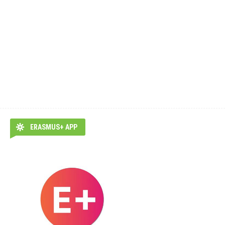
ERASMUS+ APP