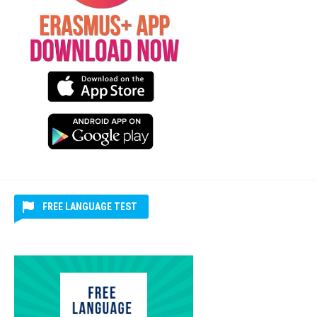
FREE LANGUAGE TEST