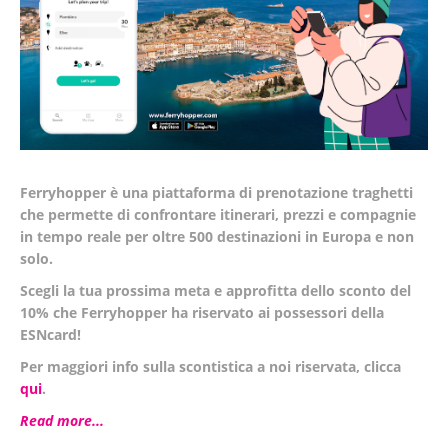
Ferryhopper è una piattaforma di prenotazione traghetti
che permette di confrontare itinerari, prezzi e compagnie
in tempo reale per
oltre 500 destinazioni in Europa e non
solo
.
Scegli la tua prossima meta e approfitta dello
sconto del
10%
che Ferryhopper ha riservato ai possessori della
ESNcard!
Per maggiori info sulla scontistica a noi riservata, clicca
qui
.
Read more...