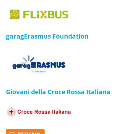
garagErasmus Foundation
ISIC
Giovani della Croce Rossa Italiana