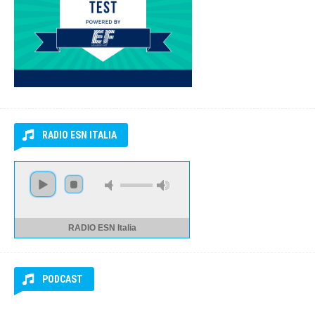
RADIO ESN ITALIA
RADIO ESN Italia