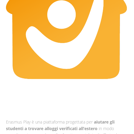
Erasmus Play è una piattaforma progettata per
aiutare gli
studenti a trovare alloggi verificati all’estero
in modo