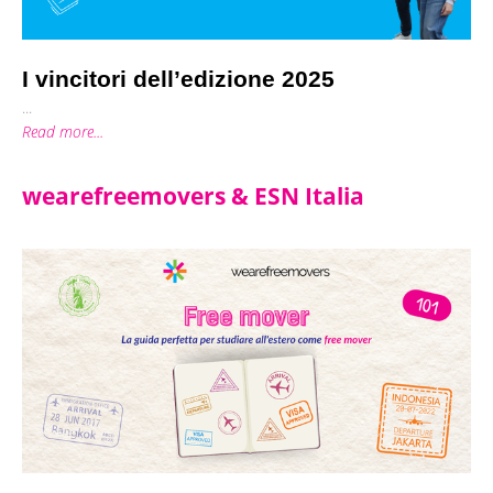
I vincitori dell’edizione 2025
...
Read more...
wearefreemovers & ESN Italia